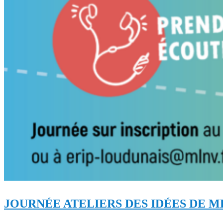
JOURNÉE ATELIERS DES IDÉES DE M