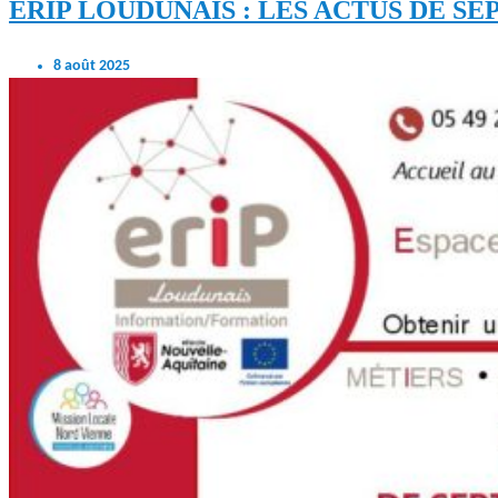
ERIP LOUDUNAIS : LES ACTUS DE S
8 août 2025