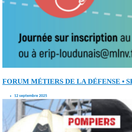
FORUM MÉTIERS DE LA DÉFENSE • 
12 septembre 2025