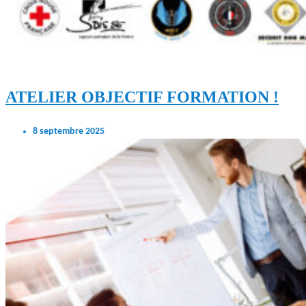
ATELIER OBJECTIF FORMATION !
8 septembre 2025