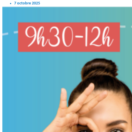
7 octobre 2025