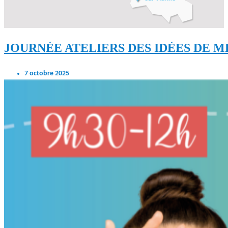
JOURNÉE ATELIERS DES IDÉES DE M
7 octobre 2025