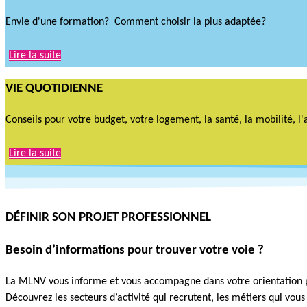
Envie d'une formation? Comment choisir la plus adaptée?
Lire la suite
VIE QUOTIDIENNE
Conseils pour votre budget, votre logement, la santé, la mobilité, l'
Lire la suite
DÉFINIR SON PROJET PROFESSIONNEL
Besoin d’informations pour trouver votre voie ?
La MLNV vous informe et vous accompagne dans votre orientation p
Découvrez les secteurs d’activité qui recrutent, les métiers qui vous