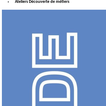
Ateliers Découverte de métiers