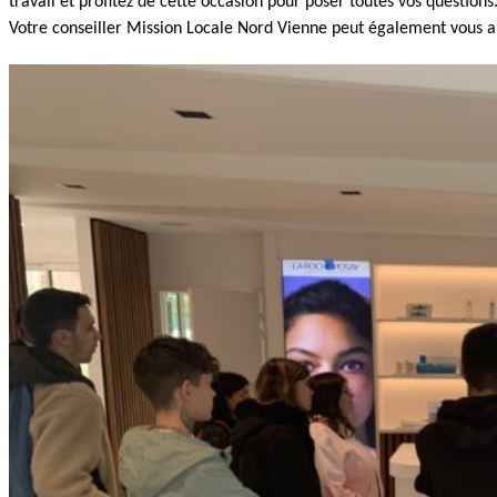
travail et profitez de cette occasion pour poser toutes vos questions
Votre conseiller Mission Locale Nord Vienne peut également vous ai