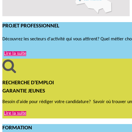
PROJET PROFESSIONNEL
Découvrez les secteurs d'activité qui vous attirent? Quel métier cho
Lire la suite
RECHERCHE D'EMPLOI
GARANTIE JEUNES
Besoin d'aide pour rédiger votre candidature? Savoir où trouver un
Lire la suite
FORMATION