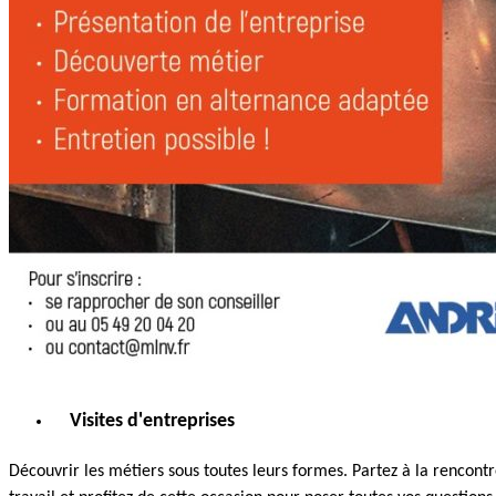
Visites d'entreprises
Découvrir les métiers sous toutes leurs formes. Partez à la rencontr