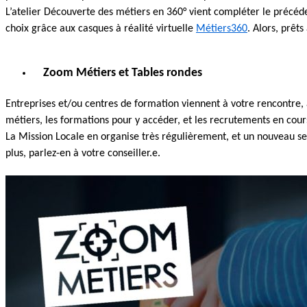
L’atelier Découverte des métiers en 360° vient compléter le précéd
choix grâce aux casques à réalité virtuelle
Métiers360
. Alors, prêts
Zoom Métiers et Tables rondes
Entreprises et/ou centres de formation viennent à votre rencontre, 
métiers, les formations pour y accéder, et les recrutements en cour
La Mission Locale en organise très régulièrement, et un nouveau se
plus, parlez-en à votre conseiller.e.