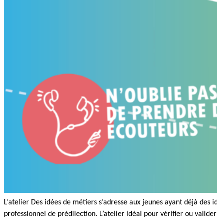
L’atelier Des idées de métiers s’adresse aux jeunes ayant déjà des
professionnel de prédilection. L’atelier idéal pour vérifier ou valide