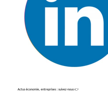
Actus économie, entreprises : suivez-nous 👉