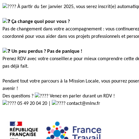
À partir du 1er janvier 2025, vous serez inscrit(e) automati
Ça change quoi pour vous ?
Pas de changement dans votre accompagnement : vous continuerez à 
coordonné pour vous aider dans vos projets professionnels et perso
Un peu perdus ? Pas de panique !
Prenez RDV avec votre conseiller.e pour mieux comprendre cette dém
pas déjà fait.
Pendant tout votre parcours à la Mission Locale, vous pourrez poser
avenir !
Des questions ?
Venez en parler durant un RDV !
05 49 20 04 20 |
contact@mlnv.fr