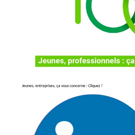
Jeunes, entreprises, ça vous concerne : Cliquez !