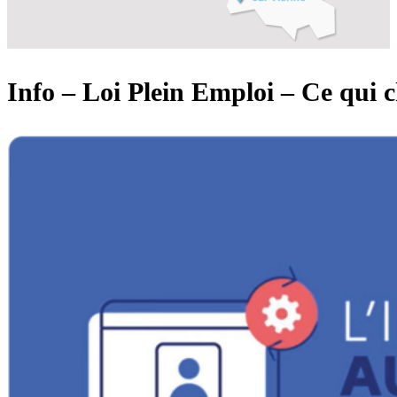
Info – Loi Plein Emploi – Ce qui 