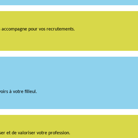
ous accompagne pour vos recrutements.
rs à votre filleul.
ser et de valoriser votre profession.