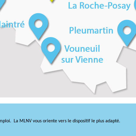
mploi. La MLNV vous oriente vers le dispositif le plus adapté.