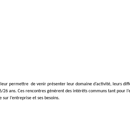
eur permettre de venir présenter leur domaine d’activité, leurs diffé
16/26 ans. Ces rencontres génèrent des intérêts communs tant pour l’
 sur l’entreprise et ses besoins.