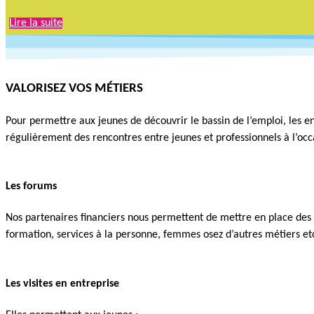
Lire la suite
VALORISEZ VOS MÉTIERS​
Pour permettre aux jeunes de découvrir le bassin de l’emploi, les en
régulièrement des rencontres entre jeunes et professionnels à l’occ
Les forums
Nos partenaires financiers nous permettent de mettre en place des
formation, services à la personne, femmes osez d’autres métiers e
Les visites en entreprise