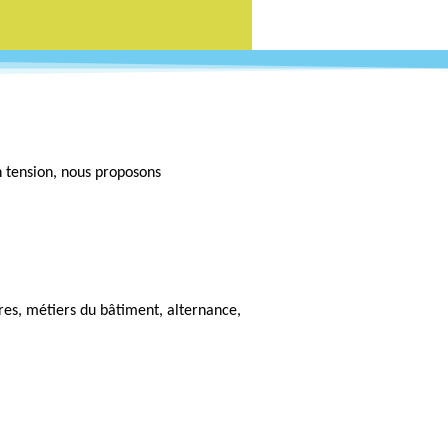
en tension, nous proposons
res, métiers du bâtiment, alternance,