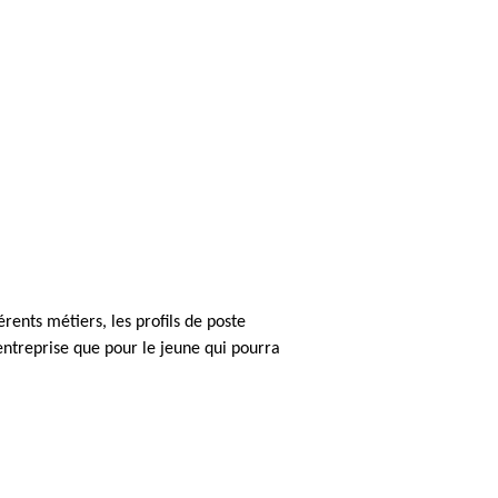
rents métiers, les profils de poste
entreprise que pour le jeune qui pourra