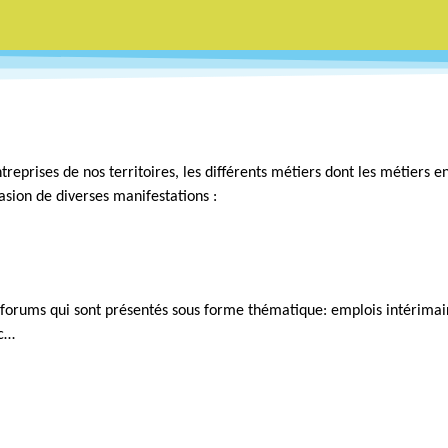
treprises de nos territoires, les différents métiers dont les métiers 
asion de diverses manifestations :
 forums qui sont présentés sous forme thématique: emplois intérimai
tc…