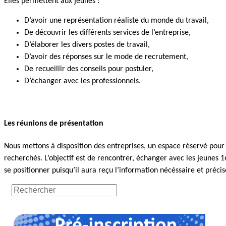
Elles permettent aux jeunes :
D’avoir une représentation réaliste du monde du travail,
De découvrir les différents services de l’entreprise,
D’élaborer les divers postes de travail,
D’avoir des réponses sur le mode de recrutement,
De recueillir des conseils pour postuler,
D’échanger avec les professionnels.
Les réunions de présentation
Nous mettons à disposition des entreprises, un espace réservé pour l
recherchés. L’objectif est de rencontrer, échanger avec les jeunes 
se positionner puisqu’il aura reçu l’information nécéssaire et précise